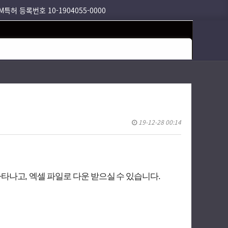
M특허 등록번호 10-1904055-0000
19-12-28 00:14
,
.
나타나고
엑셀 파일로 다운 받으실 수 있습니다