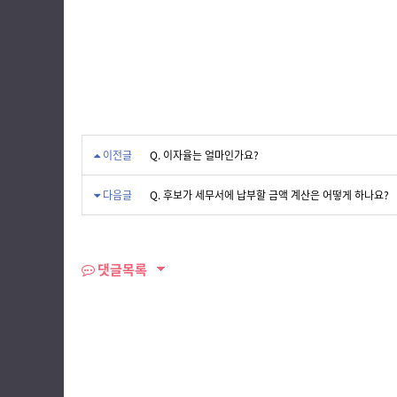
이전글
Q. 이자율는 얼마인가요?
다음글
Q. 후보가 세무서에 납부할 금액 계산은 어떻게 하나요?
댓글목록