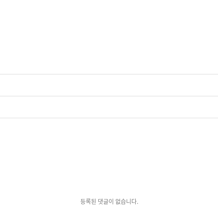
등록된 댓글이 없습니다.